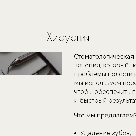
Хирургия
Стоматологическая
лечения, который 
проблемы полости 
мы используем пер
чтобы обеспечить 
и быстрый результа
Что мы предлагаем
Удаление зубов;