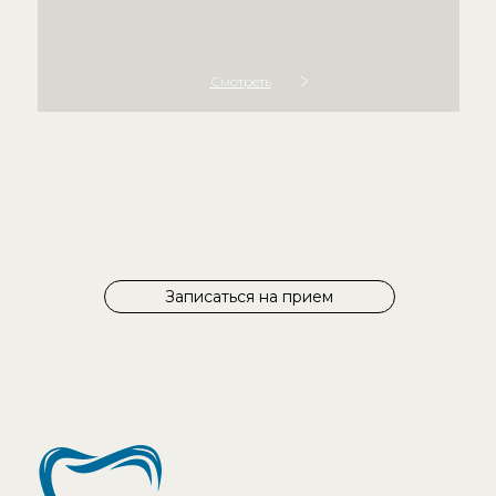
Смотреть
Записаться на прием