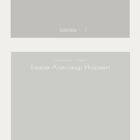
Смотреть
Стоматолог - хирург
Горячев Александр Игоревич​