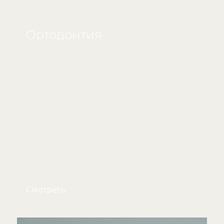
Ортодонтия
Смотреть