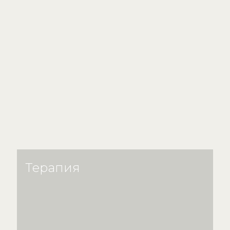
Терапия