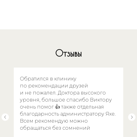
Читать
Отзывы
Обратился в клинику
по рекомендации друзей
и не пожалел. Доктора высокого
уровня, большое спасибо Виктору
очень помог 👍 также отдельная
благодарность администратору Яхе.
Всем рекомендую можно
обращаться без сомнений