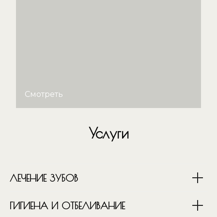
Смотреть
Услуги
ЛЕЧЕНИЕ ЗУБОВ
ГИГИЕНА И ОТБЕЛИВАНИЕ