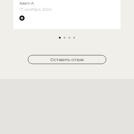
Adam A.
17 ноября 2024
Оставить отзыв