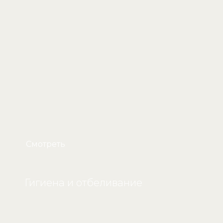
Смотреть
Гигиена и отбеливание