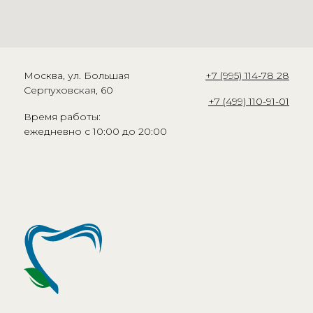
Москва, ул. Большая
+7 (995) 114-78 28
Серпуховская, 60
+7 (499) 110-91-01
Время работы:
ежедневно с 10:00 до 20:00