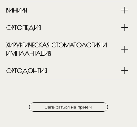
ВИНИРЫ
ОРТОПЕДИЯ
ХИРУРГИЧЕСКАЯ СТОМАТОЛОГИЯ И
ИМПЛАНТАЦИЯ
ОРТОДОНТИЯ
Записаться на прием